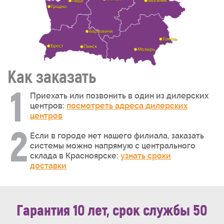
Как заказать
1
Приехать или позвонить в один из дилерских
центров:
посмотреть адреса дилерских
центров
2
Если в городе нет нашего филиала, заказать
системы можно напрямую с центрального
склада в Красноярске:
узнать сроки
доставки
Гарантия 10 лет, срок службы 50