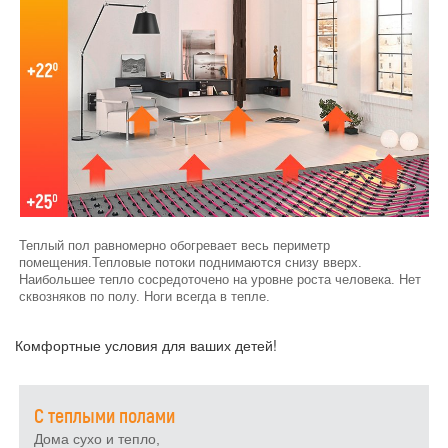
Теплый пол равномерно обогревает весь периметр
помещения.Тепловые потоки поднимаются снизу вверх.
Наибольшее тепло сосредоточено на уровне роста человека. Нет
сквозняков по полу. Ноги всегда в тепле.
Комфортные условия для ваших детей!
С теплыми полами
Дома сухо и тепло,