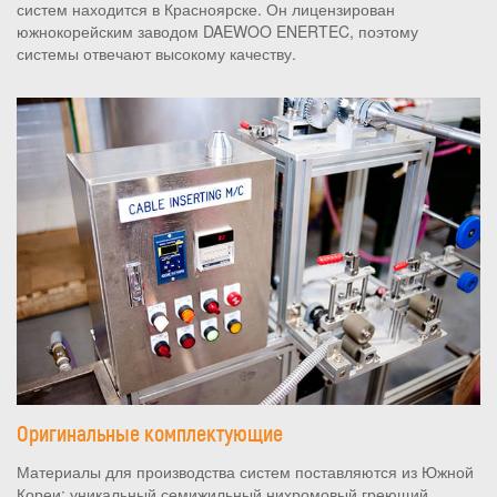
систем находится в Красноярске. Он лицензирован
южнокорейским заводом DAEWOO ENERTEC, поэтому
системы отвечают высокому качеству.
Оригинальные комплектующие
Материалы для производства систем поставляются из Южной
Кореи: уникальный семижильный нихромовый греющий