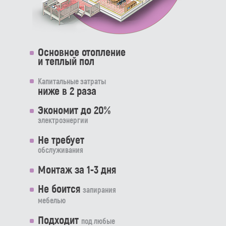
Основное отопление
и теплый пол
Капитальные затраты
ниже в 2 раза
Экономит до 20%
электроэнергии
Не требует
обслуживания
Монтаж за 1-3 дня
Не боится
запирания
мебелью
Подходит
под любые