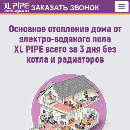
ЗАКАЗАТЬ ЗВОНОК
Основное отопление дома от
электро-водяного пола
XL PIPE всего за 3 дня без
котла и радиаторов