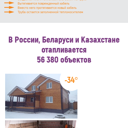
Вытягивается поврежденный кабель
Вместо него протягивается новый кабель
Труба остается заполненной теплоносителем
В России, Беларуси и Казахстане
отапливается
56 380 объектов
-34°