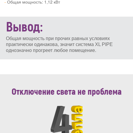
Общая мощность: 1,12 кВт
Вывод:
Общая мощность при прочих равных условиях
практически одинакова, значит система XL PIPE
однозначно прогреет любое помещение.
Отключение света не проблема