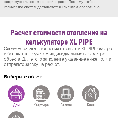
напрямую клиентам по всей стране. Поэтому любое
количество систем доставляется клиентам оперативно.
Расчет стоимости отопления на
калькуляторе XL PIPE
Сделаем расчет отопления от систем XL PIPE быстро
и бесплатно, с учетом индивидуальных параметров
объекта. Для этого заполните указанные ниже поля и
отправьте заявку на расчет.
Выберите объект
Дом
Квартира
Балкон
Баня