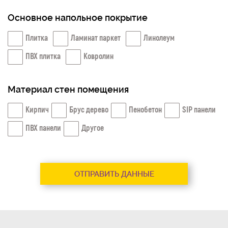
Основное напольное покрытие
Плитка
Ламинат паркет
Линолеум
ПВХ плитка
Ковролин
Материал стен помещения
Кирпич
Брус дерево
Пенобетон
SIP панели
ПВХ панели
Другое
ОТПРАВИТЬ ДАННЫЕ