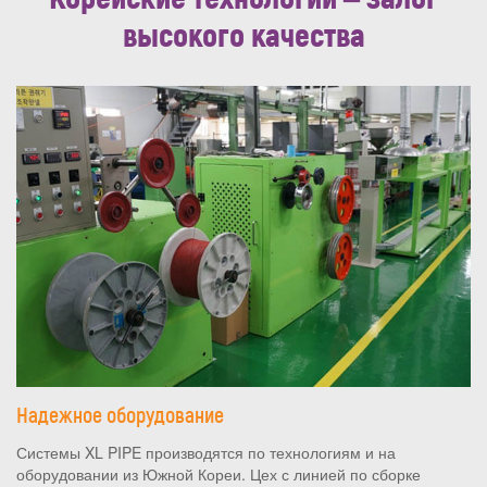
высокого качества
Надежное оборудование
Системы XL PIPE производятся по технологиям и на
оборудовании из Южной Кореи. Цех с линией по сборке