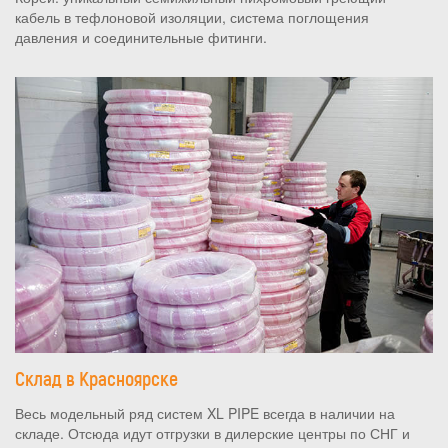
кабель в тефлоновой изоляции, система поглощения
давления и соединительные фитинги.
Склад в Красноярске
Весь модельный ряд систем XL PIPE всегда в наличии на
складе. Отсюда идут отгрузки в дилерские центры по СНГ и