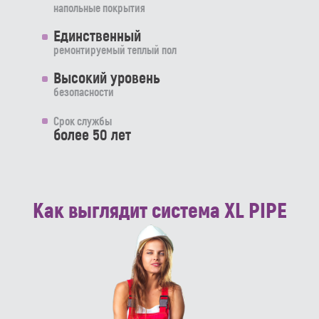
напольные покрытия
Единственный
ремонтируемый теплый пол
Высокий уровень
безопасности
Срок службы
более 50 лет
Как выглядит система XL PIPE