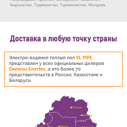
Кыргызстан, Таджикистан, Туркменистан, Молдова.
Доставка в любую точку страны
Электро-водяной теплый пол
XL PIPE
представлен у всех официальных дилеров
Daewoo Enertec
, а это более 70
представительств в России, Казахстане и
Беларуси.