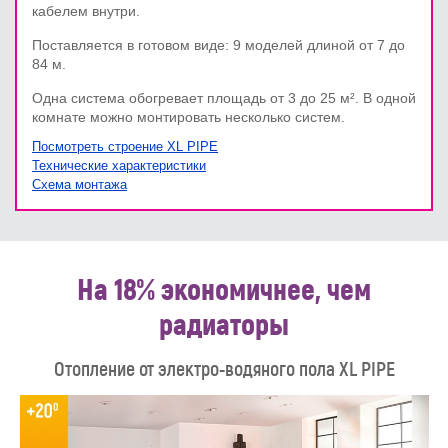
кабелем внутри.
Поставляется в готовом виде: 9 моделей длиной от 7 до
84 м.
Одна система обогревает площадь от 3 до 25 м². В одной
комнате можно монтировать несколько систем.
Посмотреть строение XL PIPE
Технические характеристики
Схема монтажа
На 18% экономичнее, чем
радиаторы
Отопление от электро-водяного пола XL PIPE