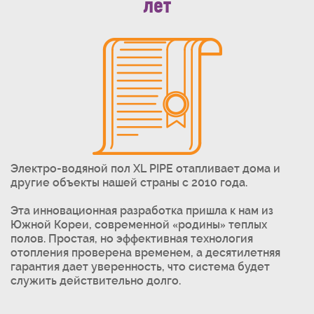
лет
Электро-водяной пол XL PIPE отапливает дома и
другие объекты нашей страны с 2010 года.
Эта инновационная разработка пришла к нам из
Южной Кореи, современной «родины» теплых
полов. Простая, но эффективная технология
отопления проверена временем, а десятилетняя
гарантия дает уверенность, что система будет
служить действительно долго.