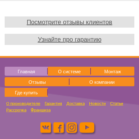
Посмотрите отзывы клиентов
Узнайте про гарантию
Главная
О системе
Монтаж
Отзывы
О компании
Где купить
О производителе
Гарантия
Доставка
Новости
Статьи
Рассрочка
Франшиза