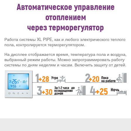
Автоматическое управление
отоплением
через терморегулятор
Работа системы XL PIPE, как и любого электрического теплого
пола, контролируется терморегулятором.
На дисплее отображается время, температура пола и воздуха,
выбранный режим работы. Можно запрограммировать работу
системы по дням неделям и часам. Включить защиту от детей.