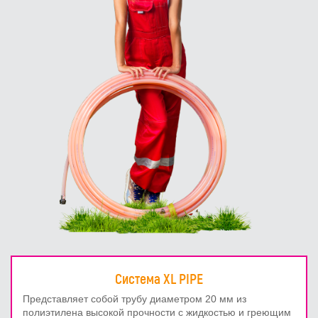
Система XL PIPE
Представляет собой трубу диаметром 20 мм из
полиэтилена высокой прочности с жидкостью и греющим