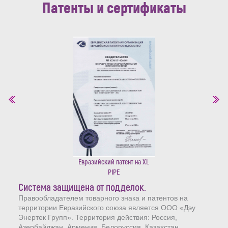
Патенты и сертификаты
Евразийский патент на XL
PIPE
Система защищена от подделок.
Правообладателем товарного знака и патентов на
территории Евразийского союза является ООО «Дэу
Энертек Групп». Территория действия: Россия,
Азербайджан, Армения, Белоруссия, Казахстан,