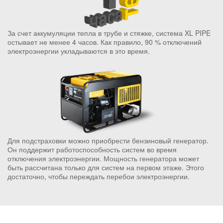
За счет аккумуляции тепла в трубе и стяжке, система XL PIPE
остывает не менее 4 часов. Как правило, 90 % отключений
электроэнергии укладываются в это время.
Для подстраховки можно приобрести бензиновый генератор.
Он поддержит работоспособность систем во время
отключения электроэнергии. Мощность генератора может
быть рассчитана только для систем на первом этаже. Этого
достаточно, чтобы переждать перебои электроэнергии.